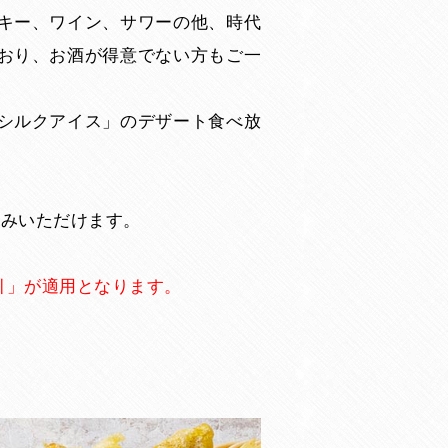
キー、ワイン、サワーの他、時代
おり、お酒が得意でない方もご一
シルクアイス」のデザート食べ放
しみいただけます。
割引」が適用となります。