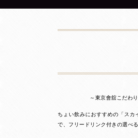
～東京會舘こだわり
ちょい飲みにおすすめの「スカ
で、フリードリンク付きの選べる