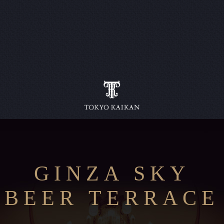
GINZA SKY
BEER TERRACE