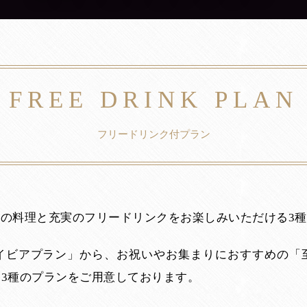
FREE DRINK PLAN
フリードリンク付プラン
の料理と充実のフリードリンクをお楽しみいただける3
イビアプラン」から、お祝いやお集まりにおすすめの「
3種のプランをご用意しております。