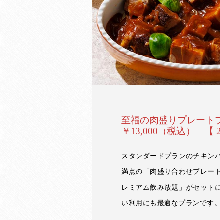
至福の肉盛りプレー
￥13,000（税込） 【 
スタンダードプランのチキン
満点の「肉盛り合わせプレー
レミアム飲み放題」がセット
い利用にも最適なプランです