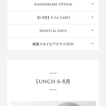
Anniversary Option
【6-8月】A La Carte
Sweets & Gifts
銀座スカイビアテラス2026
Lunch 6-8月