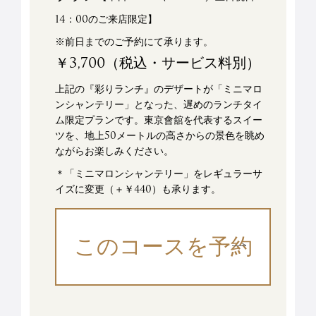
14：00のご来店限定】
※前日までのご予約にて承ります。
￥3,700（税込・サービス料別）
上記の『彩りランチ』のデザートが「ミニマロ
ンシャンテリー」となった、遅めのランチタイ
ム限定プランです。東京會舘を代表するスイー
ツを、地上50メートルの高さからの景色を眺め
ながらお楽しみください。
＊「ミニマロンシャンテリー」をレギュラーサ
イズに変更（＋￥440）も承ります。
このコースを予約