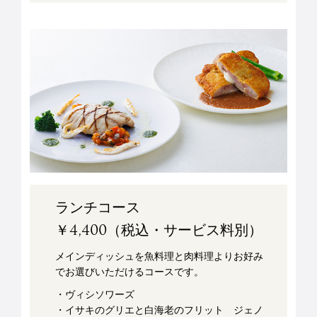
ランチコース
￥4,400（税込・サービス料別）
メインディッシュを魚料理と肉料理よりお好み
でお選びいただけるコースです。
・ヴィシソワーズ
・イサキのグリエと白海老のフリット ジェノ