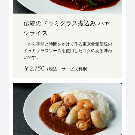
伝統のドゥミグラス煮込み ハヤ
シライス
一から手間と時間をかけて作る東京會舘伝統の
ドゥミグラスソースを使用したコクのある味わ
いです。
￥2,750
（税込・サービス料別）