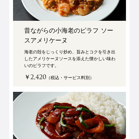
昔ながらの小海老のピラフ ソー
スアメリケーヌ
海老の殻をじっくり炒め、旨みとコクを引き出
したアメリケーヌソースを添えた懐かしい味わ
いのピラフです。
￥2,420
（税込・サービス料別）