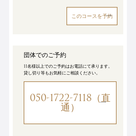
このコースを予約
団体でのご予約
11名様以上でのご予約はお電話にて承ります。
貸し切り等もお気軽にご相談ください。
050-1722-7118（直
通）