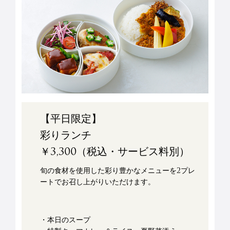
【平日限定】
彩りランチ
￥3,300（税込・サービス料別）
旬の食材を使用した彩り豊かなメニューを2プレ
ートでお召し上がりいただけます。
・本日のスープ