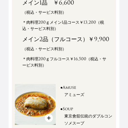
メイン1品 ￥6,600
（税込・サービス料別）
＊肉料理200ｇメイン1品コース￥13,200（税
込・サービス料別）
メイン2品（フルコース）￥9,900
（税込・サービス料別）
＊肉料理200ｇフルコース￥16,500（税込・サ
ービス料別）
●Amuse
アミューズ
●Soup
東京會舘伝統のダブルコン
ソメスープ