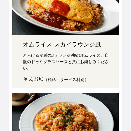
オムライス スカイラウンジ風
とろける食感のふわふわの卵のオムライス。自
慢のドゥミグラスソースと共にお楽しみくださ
い。
￥2,200
（税込・サービス料別）