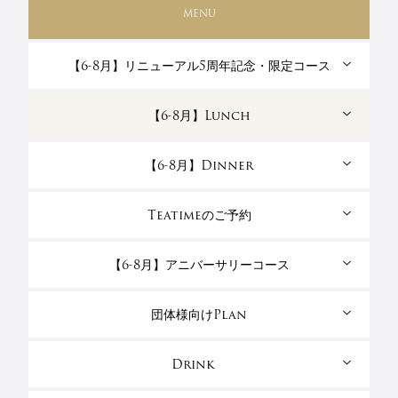
MENU
【6-8月】リニューアル5周年記念・限定コース
【6-8月】Lunch
【6-8月】Dinner
Teatimeのご予約
【6-8月】アニバーサリーコース
団体様向けPlan
Drink