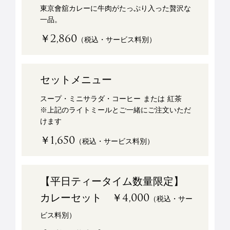
東京會舘カレーに牛肉がたっぷり入った贅沢な
一品。
￥2,860
（税込・サービス料別）
セットメニュー
スープ・ミニサラダ・コーヒー または 紅茶
※上記のライトミールとご一緒にご注文いただ
けます
￥1,650
（税込・サービス料別）
【平日ティータイム数量限定】
カレーセット ￥4,000
（税込・サー
ビス料別）