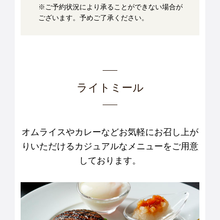
※ご予約状況により承ることができない場合が
ございます。予めご了承ください。
ライトミール
オムライスやカレーなどお気軽にお召し上が
りいただける
カジュアルなメニューをご用意
しております。