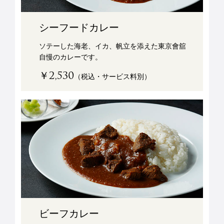
シーフードカレー
ソテーした海老、イカ、帆立を添えた東京會舘
自慢のカレーです。
￥2,530
（税込・サービス料別）
ビーフカレー