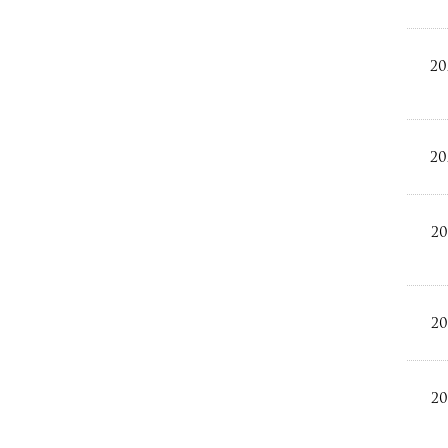
20
20
20
20
20