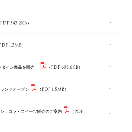
PDF 543.2KB）
PDF 1.3MB）
レンタイン商品を販売
（PDF 608.6KB）
）グランドオープン
（PDF 1.5MB）
定ショコラ・スイーツ販売のご案内
（PDF