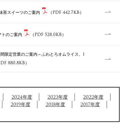
 抹茶スイーツのご案内
（PDF 442.7KB）
フトのご案内
（PDF 528.0KB）
期間限定営業のご案内～ふわとろオムライス、1
DF 880.8KB）
2024年度
2023年度
2022年度
2019年度
2018年度
2017年度