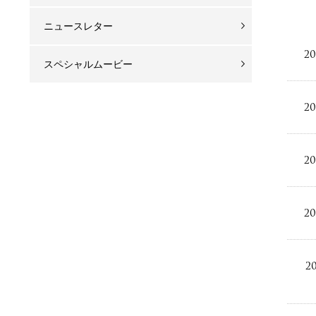
ニュースレター
20
スペシャルムービー
20
20
20
20