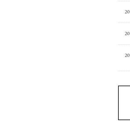
20
20
20