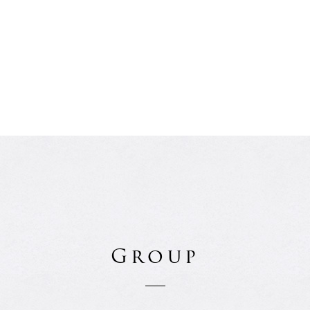
Group