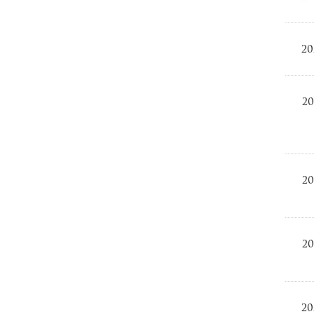
20
20
20
20
20