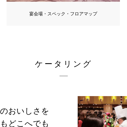
宴会場・スペック・フロアマップ
ケータリング
舘のおいしさを
もどこへでも