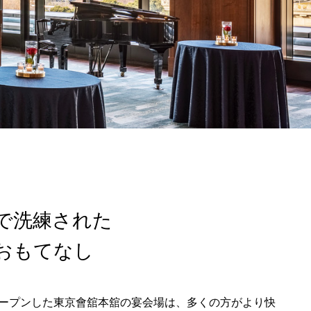
で洗練された
おもてなし
リオープンした東京會舘本舘の宴会場は、多くの方がより快