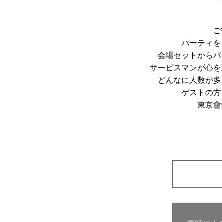
ご
パーティを
会場セットからパ
サービスマンが心を
どんなに人数が多
ゲストの方
東京會