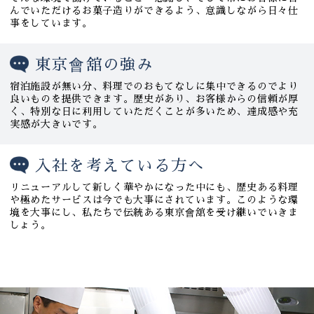
んでいただけるお菓子造りができるよう、意識しながら日々仕
事をしています。
東京會舘の強み
宿泊施設が無い分、料理でのおもてなしに集中できるのでより
良いものを提供できます。歴史があり、お客様からの信頼が厚
く、特別な日に利用していただくことが多いため、達成感や充
実感が大きいです。
入社を考えている方へ
リニューアルして新しく華やかになった中にも、歴史ある料理
や極めたサービスは今でも大事にされています。このような環
境を大事にし、私たちで伝統ある東京會舘を受け継いでいきま
しょう。