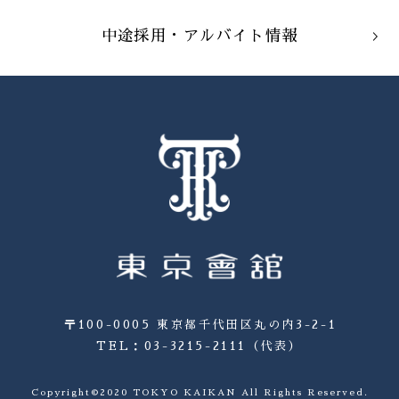
中途採用・アルバイト情報
〒100-0005 東京都千代田区丸の内3-2-1
TEL：03-3215-2111（代表）
Copyright©2020 TOKYO KAIKAN All Rights Reserved.