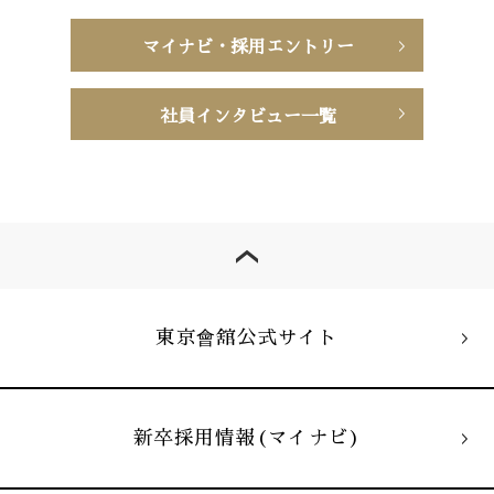
マイナビ・採用エントリー
社員インタビュー一覧
東京會舘公式サイト
新卒採用情報
(マイナビ)