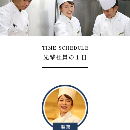
TIME SCHEDULE
先輩社員の１日