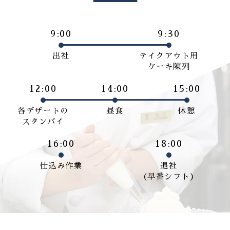
9:00
9:30
出社
テイクアウト用
ケーキ陳列
12:00
14:00
15:00
各デザートの
昼食
休憩
スタンバイ
16:00
18:00
仕込み作業
退社
(早番シフト)