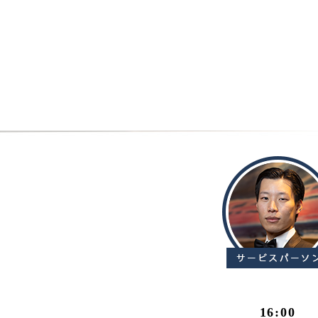
16:00