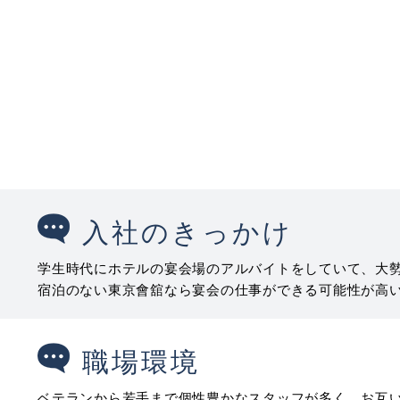
入社のきっかけ
学生時代にホテルの宴会場のアルバイトをしていて、大
宿泊のない東京會舘なら宴会の仕事ができる可能性が高
職場環境
ベテランから若手まで個性豊かなスタッフが多く、お互