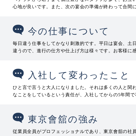
心地が良いです。また、次の宴会の準備が終わって合間
今の仕事について
毎日違う仕事をしてかなり刺激的です。平日は宴会、土
違うので、進行の仕方や仕上げ方は様々です。お客様に
入社して変わったこと
ひと言で言うと大人になりました。それは多くの人と関
なことをしているという責任が、入社してからの5年間で
東京會舘の強み
従業員全員がプロフェッショナルであり、東京會舘の社