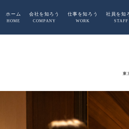
ホーム
会社を知ろう
仕事を知ろう
社員を知
HOME
COMPANY
WORK
STAFF
東