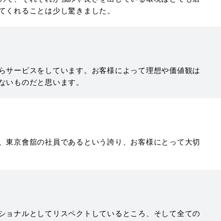
てくれることは少し驚きました。
らサービスをしています。お客様によって理想や価値観は
ないものだと思います。
、東京會舘の社員であるという誇り、お客様にとって大切
ショナルとしてリスペクトしているところ、そして全ての