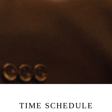
TIME SCHEDULE