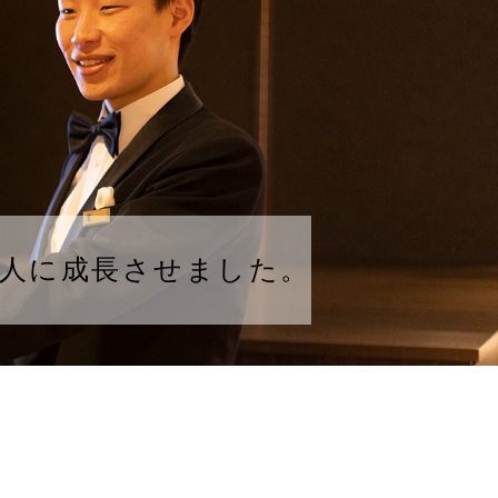
人に成長させました。