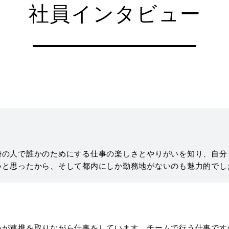
社員インタビュー
勢の人で誰かのためにする仕事の楽しさとやりがいを知り、自分
いと思ったから、そして都内にしか勤務地がないのも魅力的でし
いが連携を取りながら仕事をしています。チームで行う仕事です