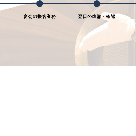
宴会の接客業務
翌日の準備・確認