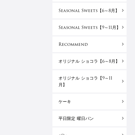
Seasonal Sweets【6～8月】
Seasonal Sweets【9～11月】
Recommend
オリジナル ショコラ【6～8月】
オリジナル ショコラ【9～11
月】
ケーキ
平日限定 曜日パン