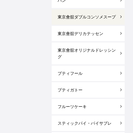
パン
東京會舘ダブルコンソメスープ
東京會舘デリカテッセン
東京會舘オリジナルドレッシン
グ
プティフール
プティガトー
フルーツケーキ
スティックパイ・パイサブレ