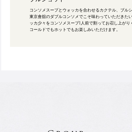
コンソメスープとウォッカを合わせるカクテル、ブル
東京會舘のダブルコンソメでこそ味わっていただきたい
ッカ少々をコンソメスープ1人前で割ってお召し上がり
コールドでもホットでもお楽しみいただけます。