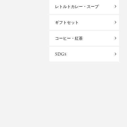
レトルトカレー・スープ
ギフトセット
コーヒー・紅茶
SDGs