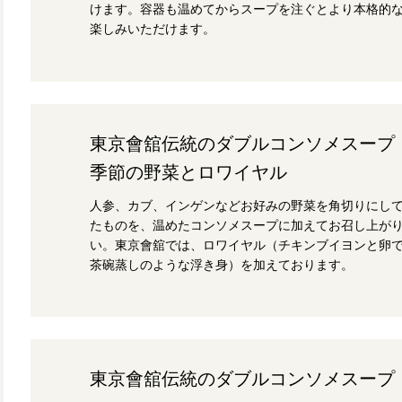
けます。容器も温めてからスープを注ぐとより本格的
楽しみいただけます。
東京會舘伝統のダブルコンソメスープ
季節の野菜とロワイヤル
人参、カブ、インゲンなどお好みの野菜を角切りにし
たものを、温めたコンソメスープに加えてお召し上が
い。東京會舘では、ロワイヤル（チキンブイヨンと卵
茶碗蒸しのような浮き身）を加えております。
東京會舘伝統のダブルコンソメスープ