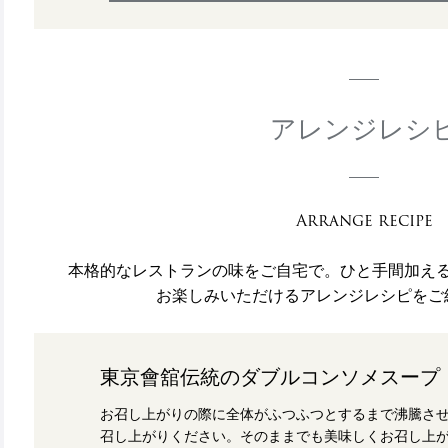
アレンジレシ
Arrange recipe
本格的なレストランの味をご自宅で。ひと手間加え
お楽しみいただけるアレンジレシピをご
東京會舘伝統のダブルコンソメスープ
お召し上がりの際に全体がふつふつとするまで沸騰さ
召し上がりください。そのままでも美味しくお召し上