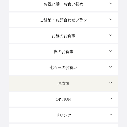
お祝い膳・お食い初め
ご結納・お顔合わせプラン
お昼のお食事
夜のお食事
七五三のお祝い
お寿司
option
ドリンク