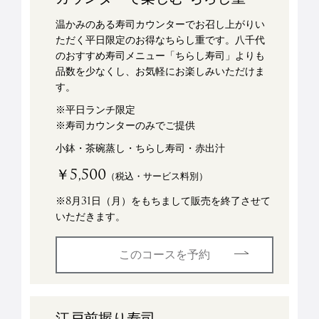
温かみのある寿司カウンターでお召し上がりい
ただく平日限定のお得なちらし重です。八千代
のおすすめ寿司メニュー「ちらし寿司」よりも
品数を少なくし、お気軽にお楽しみいただけま
す。
※平日ランチ限定
※寿司カウンターのみでご提供
小鉢・茶碗蒸し・ちらし寿司・赤出汁
￥5,500
（税込・サービス料別）
※8月31日（月）をもちまして販売を終了させて
いただきます。
このコースを予約
江戸前握り寿司