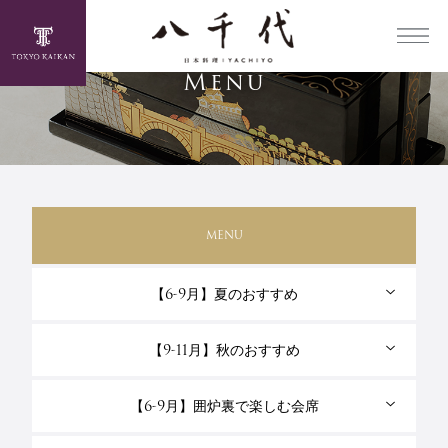
Menu
MENU
【6-9月】夏のおすすめ
【9-11月】秋のおすすめ
【6-9月】囲炉裏で楽しむ会席