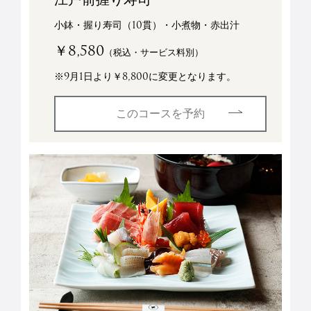
小鉢・握り寿司（10貫）・小煮物・赤出汁
￥8,580
（税込・サービス料別）
※9月1日より￥8,800に変更となります。
このコースを予約