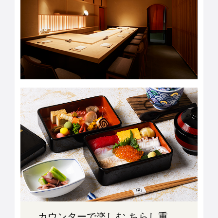
カウンターで楽しむ ちらし重