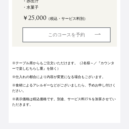
・赤出汁
・水菓子
￥25,000
（税込・サービス料別）
このコースを予約
※テーブル席からもご注文いただけます。（2名様～／
『カウンタ
ーで楽しむちらし重』を除く）
※仕入れの都合により内容が変更になる場合もございます。
※食材によるアレルギーなどがございましたら、予めお申し付けく
ださい。
※表示価格は税込価格です。別途、サービス料15％
を加算させてい
ただきます。