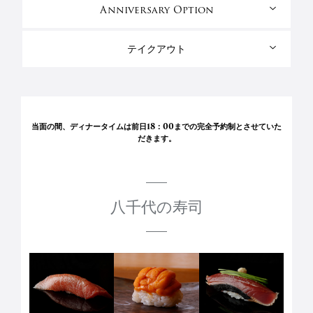
Anniversary Option
テイクアウト
当面の間、ディナータイムは前日18：00までの完全予約制とさせていた
だきます。
八千代の寿司