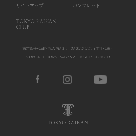
サイトマップ
パンフレット
TOKYO KAIKAN
CLUB
東京都千代田区丸の内3-2-1
03-3215-2111
（本社代表）
Copyright Tokyo Kaikan All rights reserved