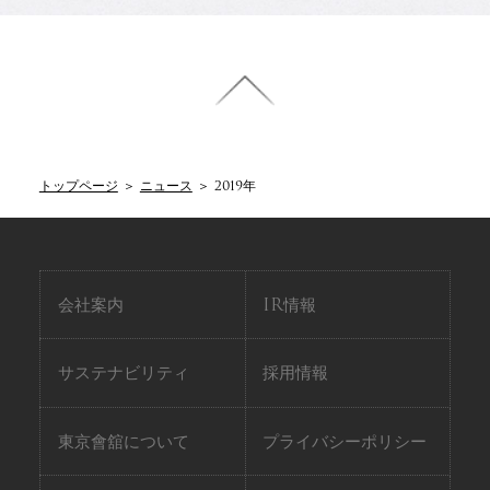
トップページ
＞
ニュース
＞
2019年
会社案内
IR情報
サステナビリティ
採用情報
東京會舘について
プライバシーポリシー