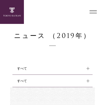
ニュース （2019年）