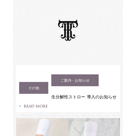
ご案内・お知らせ
その他
生分解性ストロー 導入のお知らせ
READ MORE