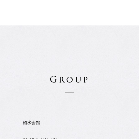
Group
如水会館