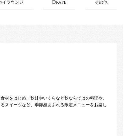
カイラウンジ
Drape
その他
な食材をはじめ、秋鮭やいくらなど秋ならではの料理や、
れるスイーツなど、季節感あふれる限定メニューをお楽し