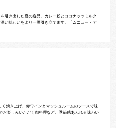
みを引き出した夏の逸品。カレー粉とココナッツミルク
奥深い味わいをより一層引き立てます。「ムニュー・デ
しく焼き上げ、赤ワインとマッシュルームのソースで味
でお楽しみいただく肉料理など、季節感あふれる味わい