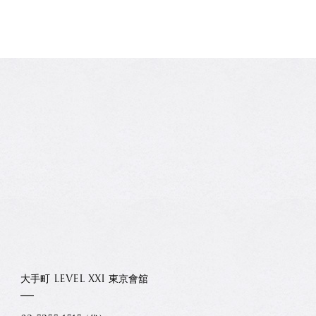
大手町 LEVEL XXI 東京會舘